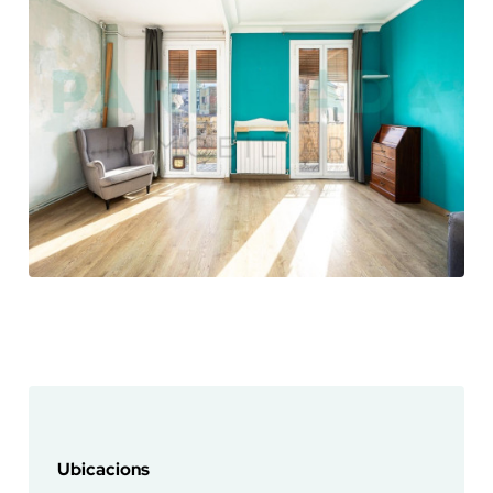
Ubicacions