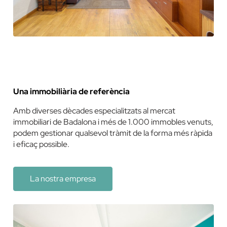
Una immobiliària de referència
Amb diverses dècades especialitzats al mercat
immobiliari de Badalona i més de 1.000 immobles venuts,
podem gestionar qualsevol tràmit de la forma més ràpida
i eficaç possible.
La nostra empresa