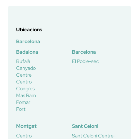
Ubicacions
Barcelona
Badalona
Barcelona
Bufalà
El Poble-sec
Canyado
Centre
Centro
Congres
Mas Ram
Pomar
Port
Montgat
Sant Celoni
Centro
Sant Celoni Centre-