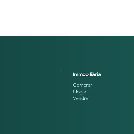
Immobiliària
Comprar
Llogar
Vendre