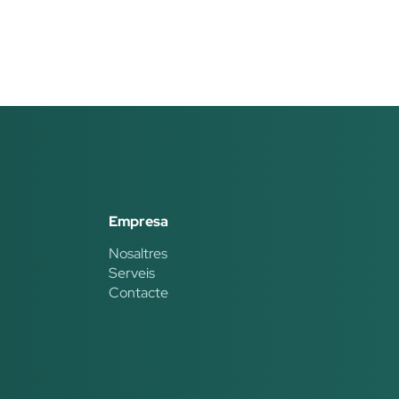
Empresa
Nosaltres
Serveis
Contacte