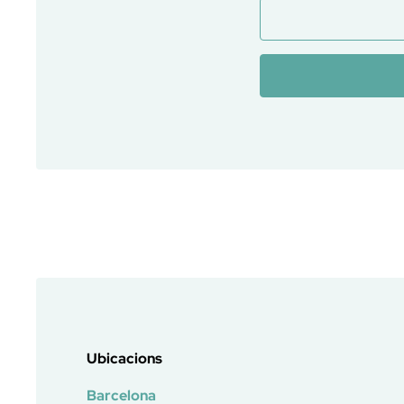
Ubicacions
Barcelona