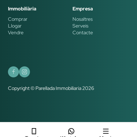
Immobiliària
Empresa
Comprar
Nosaltres
Llogar
Serveis
Vendre
Contacte
Copyright © Parellada Immobiliaria 2026