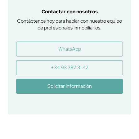
Contactar con nosotros
Contáctenos hoy para hablar con nuestro equipo
de profesionales inmobiliarios.
WhatsApp
+34 93 387 31 42
Solicitar información