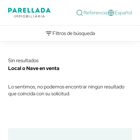
Referencia
Español
Filtros de búsqueda
Sin resultados
Local o Nave en venta
Lo sentimos, no podemos encontrar ningún resultado
que coincida con su solicitud.