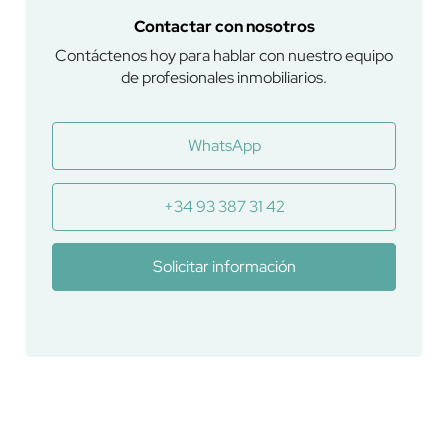
Contactar con nosotros
Contáctenos hoy para hablar con nuestro equipo
de profesionales inmobiliarios.
WhatsApp
+34 93 387 31 42
Solicitar información