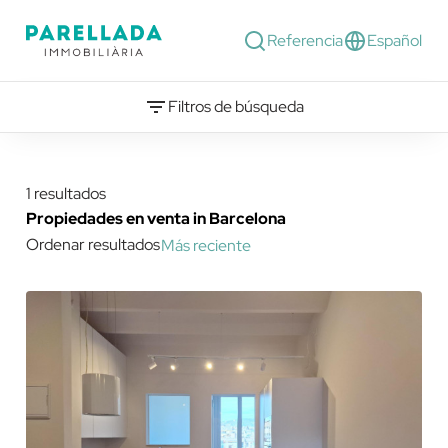
Referencia
Español
Filtros de búsqueda
1 resultados
Propiedades en venta in Barcelona
Ordenar resultados
Más reciente